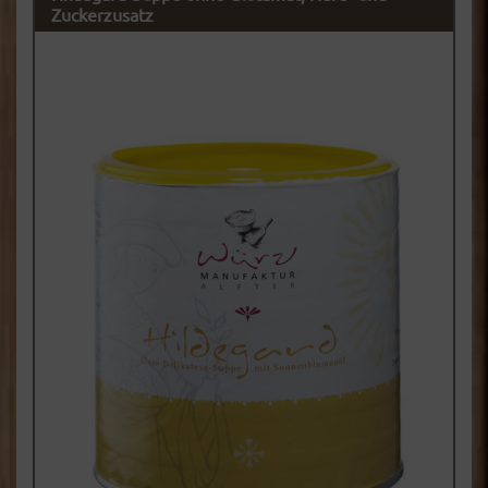
Zuckerzusatz