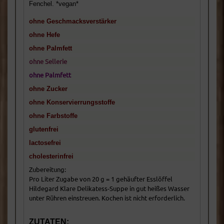
Fenchel. *vegan*
ohne Geschmacksverstärker
ohne Hefe
ohne Palmfett
ohne Sellerie
ohne Palmfett
ohne Zucker
ohne Konservierrungsstoffe
ohne Farbstoffe
glutenfrei
lactosefrei
cholesterinfrei
Zubereitung:
Pro Liter Zugabe von 20 g = 1 gehäufter Esslöffel
Hildegard Klare Delikatess-Suppe in gut heißes Wasser
unter Rühren einstreuen. Kochen ist nicht erforderlich.
ZUTATEN: