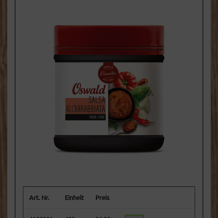
Art. Nr.
Einheit
Preis