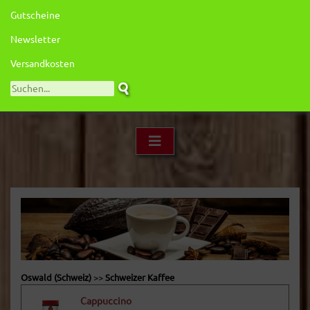
Gutscheine
Newsletter
Versandkosten
Oswald (Schweiz)
>>
Schweizer Kaffee
Cappuccino