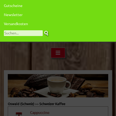
Gutscheine
Newsletter
Versandkosten
Oswald (Schweiz)
>>
Schweizer Kaffee
Cappuccino