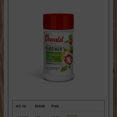
Art. Nr.
Einheit
Preis