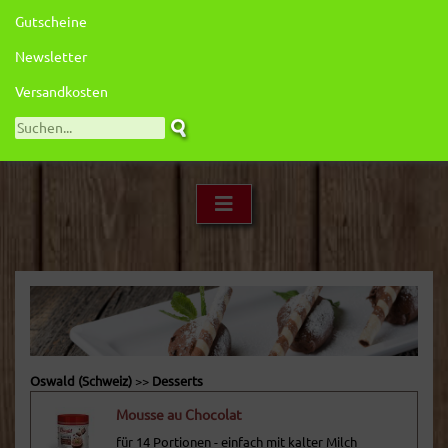
Gutscheine
Newsletter
Versandkosten
Oswald (Schweiz)
>>
Desserts
Mousse au Chocolat
für 14 Portionen - einfach mit kalter Milch