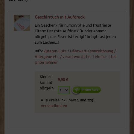
Geschirrtuch mit Aufdruck
Ein Geschenk für humorvolle und frustrierte
Eltern: Der rote Aufdruck "Kinder kommt
nörgeln, das Essen ist fertig!" bringt fast jeden
zum Lachen...!
Info:
Zutaten-Liste / Nährwert-Kennzeichnung /
Allergene etc. / verantwortlicher Lebensmittel-
Unternehmer
Kinder
9,90 €
kommt
nörgeln...
Alle Preise inkl. Mwst. und zzgl.
Versandkosten