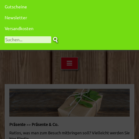
Gutscheine
Newsletter
Versandkosten
Präsente
>>
Präsente & Co.
Ratlos, was man zum Besuch mitbringen soll? Vielleicht werden Sie
hier fündig...